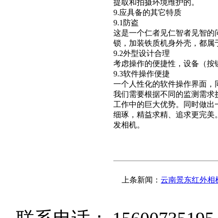
提取和拍摄环境维护的。
9.应具备的其它特质
9.1防盗
这是一个仁者见仁智者见智的
锁，加装铁质机身外壳，都属
9.2外型设计合理
考虑操作的便捷性，设备（按
9.3软件操作便捷
一个人性化的软件操作界面，
我们需要根据不同的监测需求
工作中的巨大优势。同时做出
细琢，精益求精、追求更完美
发相机。
上条新闻：
云南景东红外相