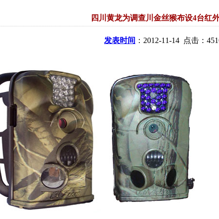
四川黄龙为调查川金丝猴布设4台红
发表时间
：2012-11-14 点击：451