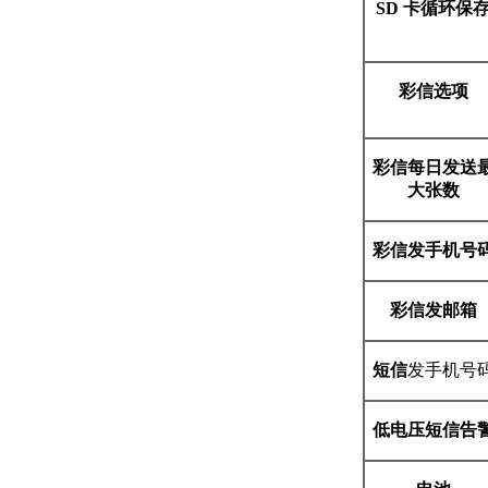
SD
卡循环保
彩信选项
彩信每日发送
大张数
彩信发手机号
彩信发邮箱
短信
发手机号
低电压短信告