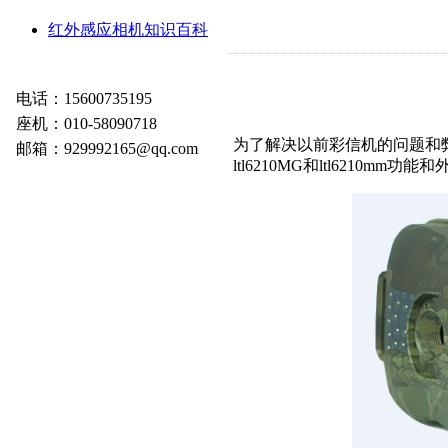
红外感应相机知识百科
电话：15600735195
座机：010-58090718
为了解决以前彩信机的问题和
邮箱：929992165@qq.com
ltl6210MG和ltl6210mm