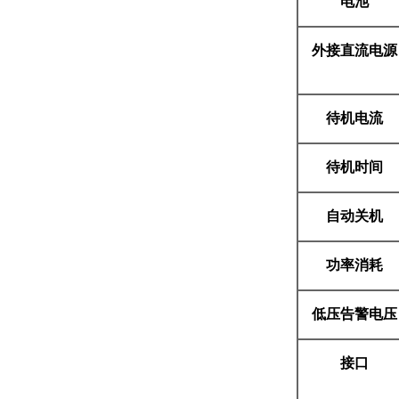
电池
外接直流电源
待机电流
待机时间
自动关机
功率消耗
低压告警电压
接口