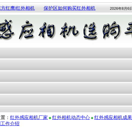
东方红鹰|红外相机
保护区如何购买红外相机
2026年8月6
位置：
红外感应相机厂家
红外相机动态中心
红外感应相机成果
测工作介绍