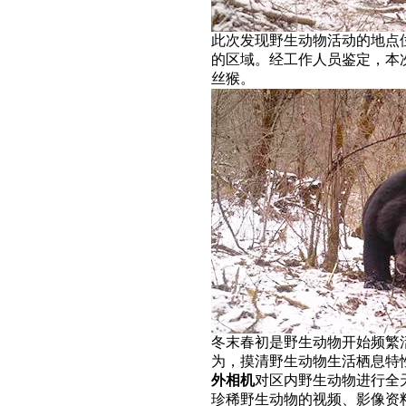
此次发现野生动物活动的地点
的区域。经工作人员鉴定，本
丝猴。
冬末春初是野生动物开始频繁
为，摸清野生动物生活栖息特
外相机
对区内野生动物进行全
珍稀野生动物的视频、影像资