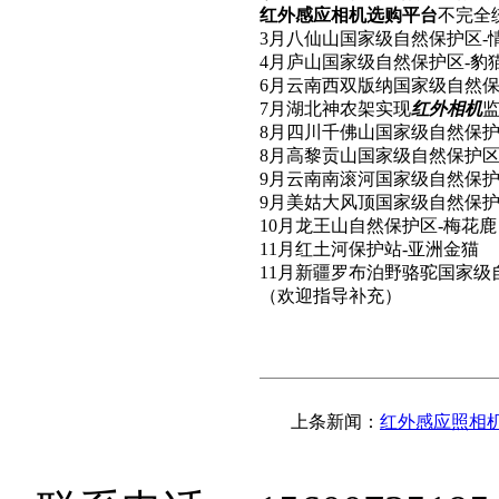
红外感应相机选购平台
不完全
3月八仙山国家级自然保护区-
4月庐山国家级自然保护区-
6月云南西双版纳国家级自然保
7月湖北神农架实现
红外相机
8月四川千佛山国家级自然保护
8月高黎贡山国家级自然保护区
9月云南南滚河国家级自然保护
9月美姑大风顶国家级自然保护
10月龙王山自然保护区-梅花鹿
11月红土河保护站-亚洲金猫
11月新疆罗布泊野骆驼国家级
（欢迎指导补充）
上条新闻：
红外感应照相