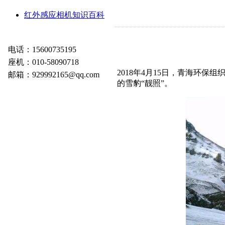
红外感应相机知识百科
电话：15600735195
座机：010-58090718
2018年4月15日，青海环
邮箱：929992165@qq.com
的雪豹“靓照”。