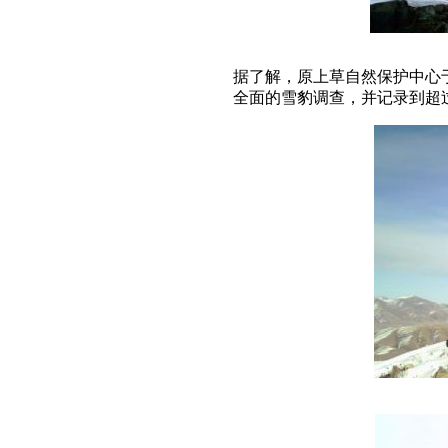
据了解，原上草自然保护中心于
全面的雪豹调查，并记录到超过