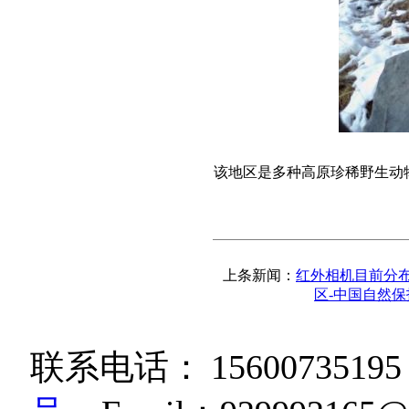
该地区是多种高原珍稀野生动
上条新闻：
红外相机目前分布
区-中国自然
联系电话：
15600735195